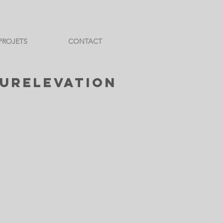
PROJETS
CONTACT
URELEVATION